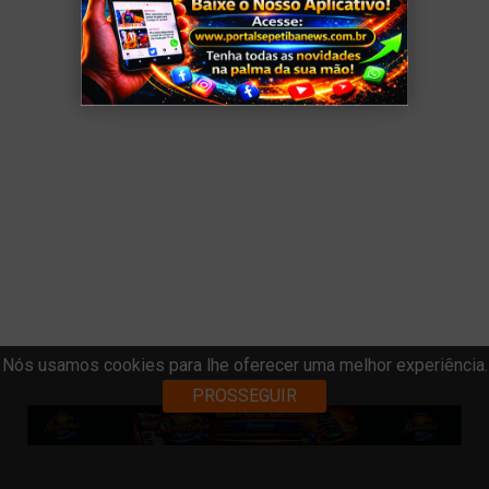
Nós usamos cookies para lhe oferecer uma melhor experiência.
PROSSEGUIR
VOLTAR
BUSCAR
MAIS
ANUNCIE