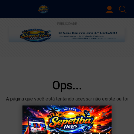
PUBLICIDADE
Ops...
A página que você está tentando acessar não existe ou foi
removida.