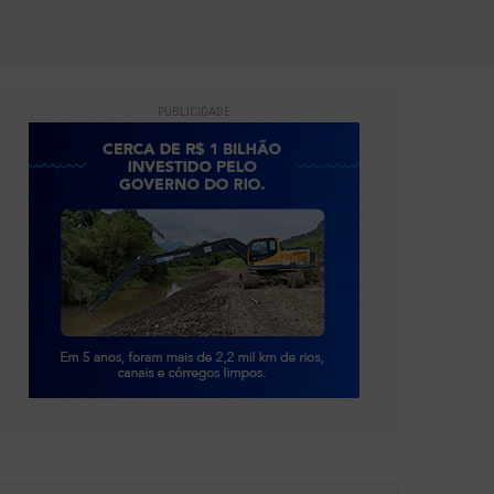
PUBLICIDADE