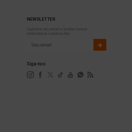
NEWSLETTER
Cadastre seu email e receba nossos
informativos e promocões .
Siga-nos