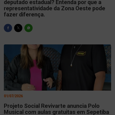
deputado estadual? Entenda por que a
representatividade da Zona Oeste pode
fazer diferença.
01/07/2026
Projeto Social Revivarte anuncia Polo
Musical com aulas gratuitas em Sepetiba