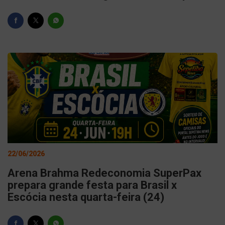
22/06/2026
Arena Brahma Redeconomia SuperPax
prepara grande festa para Brasil x
Escócia nesta quarta-feira (24)