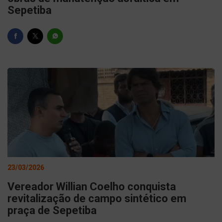
Sepetiba
23/03/2026
Vereador Willian Coelho conquista
revitalização de campo sintético em
praça de Sepetiba