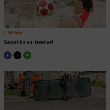
21/05/2026
Sepetiba vai tremer!