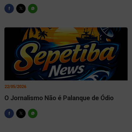
22/05/2026
O Jornalismo Não é Palanque de Ódio