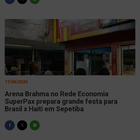
17/06/2026
Arena Brahma no Rede Economia
SuperPax prepara grande festa para
Brasil x Haiti em Sepetiba