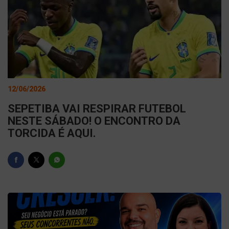
12/06/2026
SEPETIBA VAI RESPIRAR FUTEBOL
NESTE SÁBADO! O ENCONTRO DA
TORCIDA É AQUI.