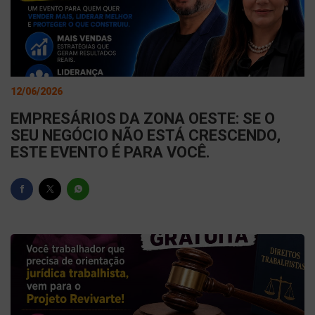
12/06/2026
EMPRESÁRIOS DA ZONA OESTE: SE O
SEU NEGÓCIO NÃO ESTÁ CRESCENDO,
ESTE EVENTO É PARA VOCÊ.