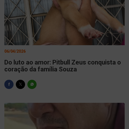
06/04/2026
Do luto ao amor: Pitbull Zeus conquista o
coração da família Souza