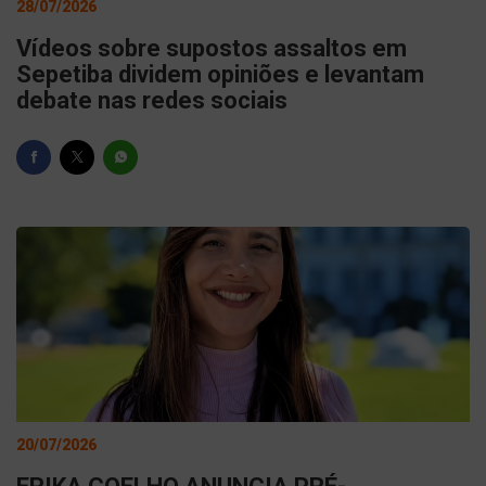
28/07/2026
Vídeos sobre supostos assaltos em
Sepetiba dividem opiniões e levantam
debate nas redes sociais
20/07/2026