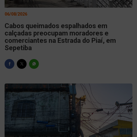
06/08/2026
Cabos queimados espalhados em
calçadas preocupam moradores e
comerciantes na Estrada do Piaí, em
Sepetiba