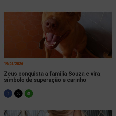
19/04/2026
Zeus conquista a família Souza e vira
símbolo de superação e carinho