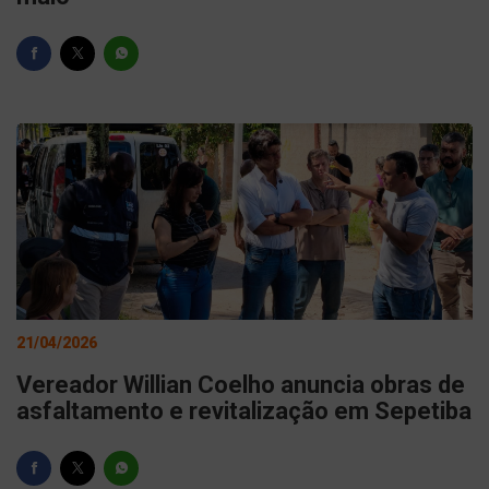
21/04/2026
Vereador Willian Coelho anuncia obras de
asfaltamento e revitalização em Sepetiba