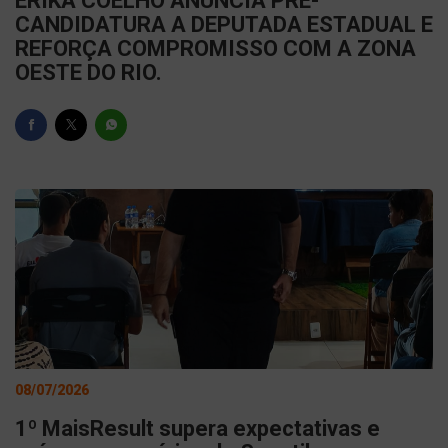
ERIKA COELHO ANUNCIA PRÉ-
CANDIDATURA A DEPUTADA ESTADUAL E
REFORÇA COMPROMISSO COM A ZONA
OESTE DO RIO.
08/07/2026
1º MaisResult supera expectativas e