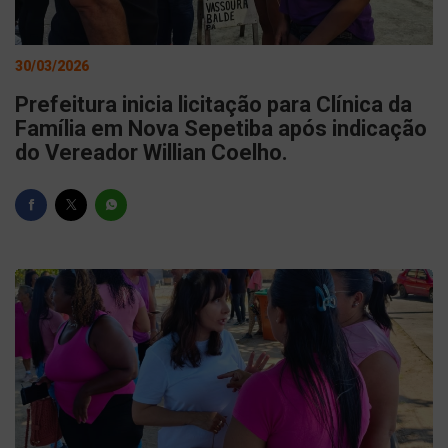
30/03/2026
Prefeitura inicia licitação para Clínica da
Família em Nova Sepetiba após indicação
do Vereador Willian Coelho.