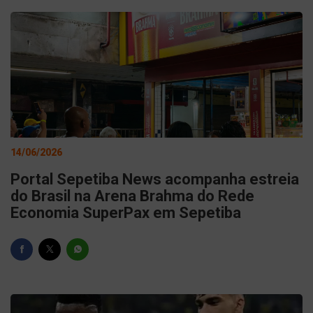
14/06/2026
Portal Sepetiba News acompanha estreia
do Brasil na Arena Brahma do Rede
Economia SuperPax em Sepetiba