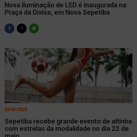
Nova iluminação de LED é inaugurada na
Praça da Divisa, em Nova Sepetiba
02/05/2026
Sepetiba recebe grande evento de altinha
com estrelas da modalidade no dia 22 de
maio