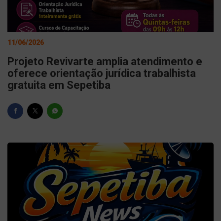
11/06/2026
Projeto Revivarte amplia atendimento e
oferece orientação jurídica trabalhista
gratuita em Sepetiba