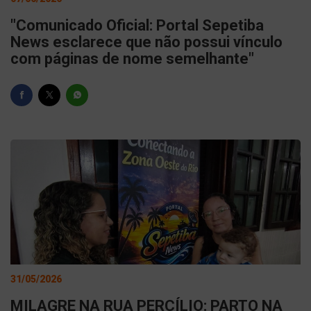
"Comunicado Oficial: Portal Sepetiba
News esclarece que não possui vínculo
com páginas de nome semelhante"
31/05/2026
MILAGRE NA RUA PERCÍLIO: PARTO NA