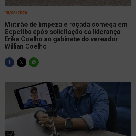
15/05/2026
Mutirão de limpeza e roçada começa em
Sepetiba após solicitação da liderança
Erika Coelho ao gabinete do vereador
Willian Coelho