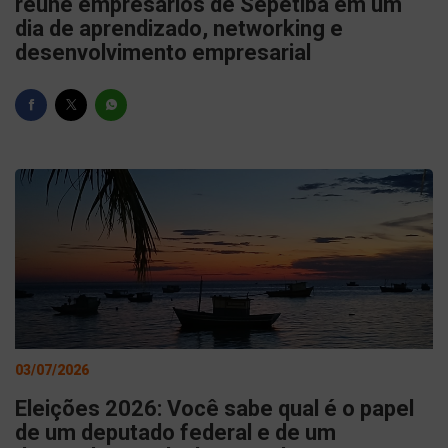
reúne empresários de Sepetiba em um
dia de aprendizado, networking e
desenvolvimento empresarial
03/07/2026
Eleições 2026: Você sabe qual é o papel
de um deputado federal e de um