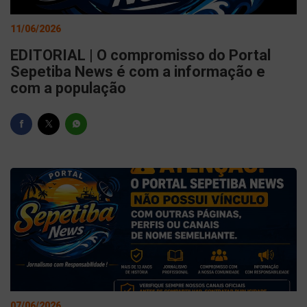
11/06/2026
EDITORIAL | O compromisso do Portal
Sepetiba News é com a informação e
com a população
07/06/2026