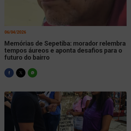
06/04/2026
Memórias de Sepetiba: morador relembra
tempos áureos e aponta desafios para o
futuro do bairro