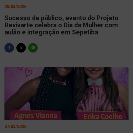
28/03/2026
Sucesso de público, evento do Projeto
Revivarte celebra o Dia da Mulher com
aulão e integração em Sepetiba
27/03/2026