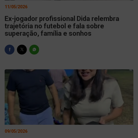
11/05/2026
Ex-jogador profissional Dida relembra
trajetória no futebol e fala sobre
superação, família e sonhos
09/05/2026