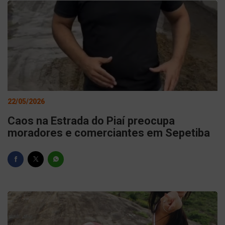
22/05/2026
Caos na Estrada do Piaí preocupa
moradores e comerciantes em Sepetiba