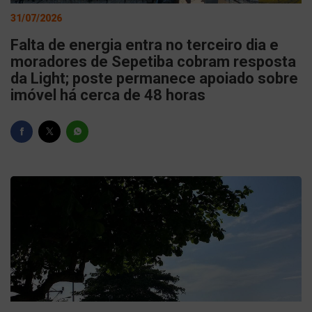
31/07/2026
Falta de energia entra no terceiro dia e
moradores de Sepetiba cobram resposta
da Light; poste permanece apoiado sobre
imóvel há cerca de 48 horas