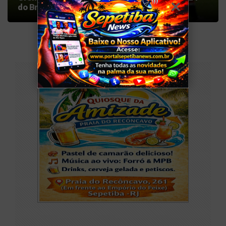
do Brasileirão
PUBLICIDADE