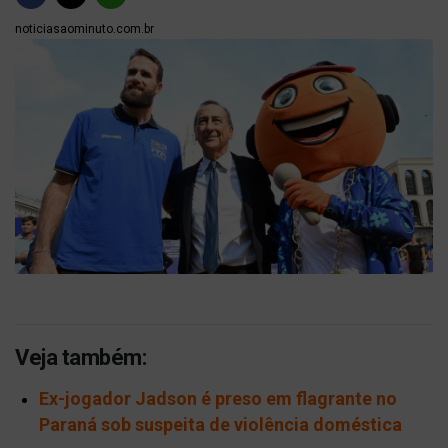
noticiasaominuto.com.br
Veja também:
Ex-jogador Jadson é preso em flagrante no
Paraná sob suspeita de violência doméstica