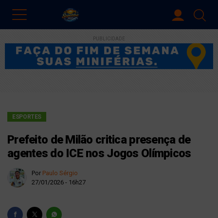
PUBLICIDADE
ESPORTES
Prefeito de Milão critica presença de
agentes do ICE nos Jogos Olímpicos
Por
Paulo Sérgio
27/01/2026 - 16h27