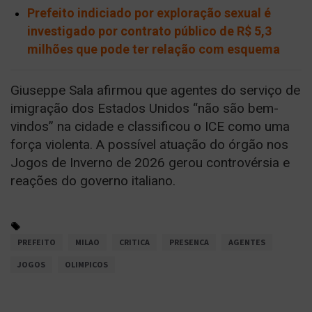
Prefeito indiciado por exploração sexual é
investigado por contrato público de R$ 5,3
milhões que pode ter relação com esquema
Giuseppe Sala afirmou que agentes do serviço de
imigração dos Estados Unidos “não são bem-
vindos” na cidade e classificou o ICE como uma
força violenta. A possível atuação do órgão nos
Jogos de Inverno de 2026 gerou controvérsia e
reações do governo italiano.
PREFEITO
MILAO
CRITICA
PRESENCA
AGENTES
JOGOS
OLIMPICOS