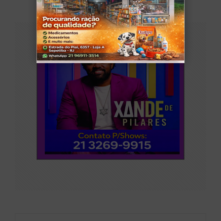
PUBLICIDADE