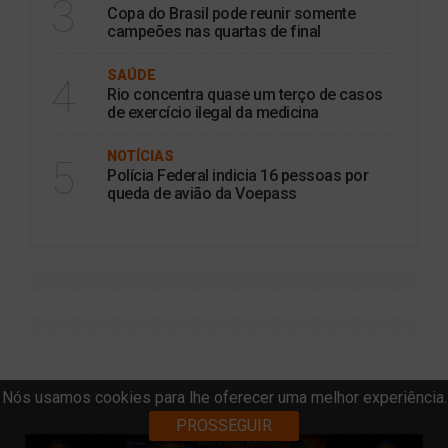
3
Copa do Brasil pode reunir somente
campeões nas quartas de final
SAÚDE
4
Rio concentra quase um terço de casos
de exercício ilegal da medicina
NOTÍCIAS
5
Polícia Federal indicia 16 pessoas por
queda de avião da Voepass
Nós usamos cookies para lhe oferecer uma melhor experiência.
PROSSEGUIR