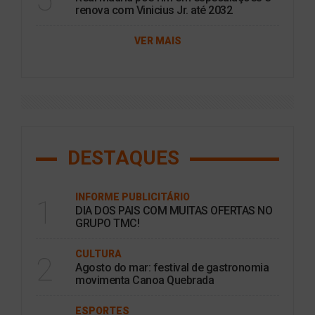
renova com Vinicius Jr. até 2032
VER MAIS
DESTAQUES
INFORME PUBLICITÁRIO
1
DIA DOS PAIS COM MUITAS OFERTAS NO
GRUPO TMC!
CULTURA
2
Agosto do mar: festival de gastronomia
movimenta Canoa Quebrada
ESPORTES