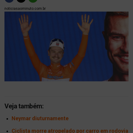
noticiasaominuto.com.br
Veja também:
Neymar diuturnamente
Ciclista morre atropelado por carro em rodovia