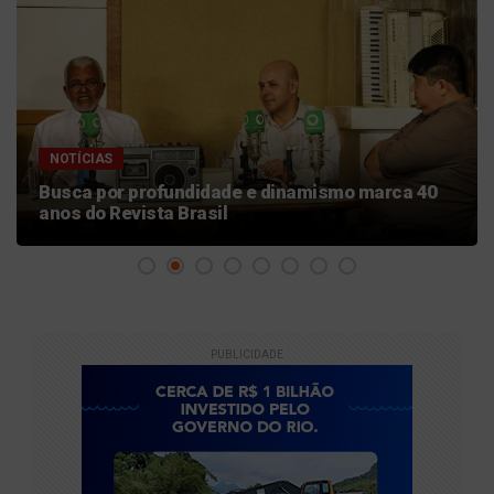
NOTÍCIAS
Busca por profundidade e dinamismo marca 40
anos do Revista Brasil
PUBLICIDADE