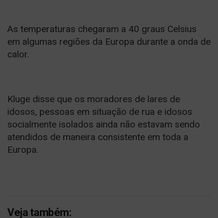
As temperaturas chegaram a 40 graus Celsius
em algumas regiões da Europa durante a onda de
calor.
Kluge disse que os moradores de lares de
idosos, pessoas em situação de rua e idosos
socialmente isolados ainda não estavam sendo
atendidos de maneira consistente em toda a
Europa.
Veja também: