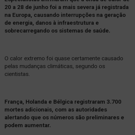
20 a 28 de junho foi a mais severa já registrada
na Europa, causando interrupções na geração
de energia, danos à infraestrutura e
sobrecarregando os sistemas de saúde.
O calor extremo foi quase certamente causado
pelas mudanças climáticas, segundo os
cientistas.
França, Holanda e Bélgica registraram 3.700
mortes adicionais, com as autoridades
alertando que os números são preliminares e
podem aumentar.