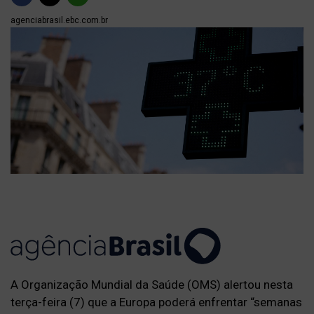
agenciabrasil.ebc.com.br
A Organização Mundial da Saúde (OMS) alertou nesta
terça-feira (7) que a Europa poderá enfrentar “semanas