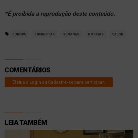
*É proibida a reprodução deste conteúdo.
EUROPA
ENFRENTAR
SEMANAS
MORTAIS
CALOR
COMENTÁRIOS
Efetue o Login ou Cadastre-se para participar.
LEIA TAMBÉM