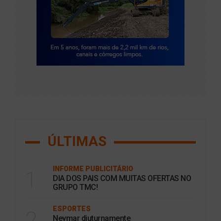
ÚLTIMAS
INFORME PUBLICITÁRIO
1
DIA DOS PAIS COM MUITAS OFERTAS NO
GRUPO TMC!
ESPORTES
2
Neymar diuturnamente