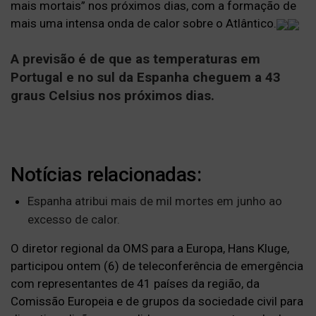
mais mortais” nos próximos dias, com a formação de
mais uma intensa onda de calor sobre o Atlântico.
A previsão é de que as temperaturas em
Portugal e no sul da Espanha cheguem a 43
graus Celsius nos próximos dias.
Notícias relacionadas:
Espanha atribui mais de mil mortes em junho ao
excesso de calor.
O diretor regional da OMS para a Europa, Hans Kluge,
participou ontem (6) de teleconferência de emergência
com representantes de 41 países da região, da
Comissão Europeia e de grupos da sociedade civil para