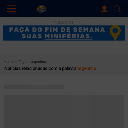
PUBLICIDADE
Home
Tags
argentina
Notícias relacionadas com a palavra
argentina