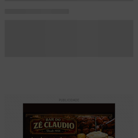
PUBLICIDADE