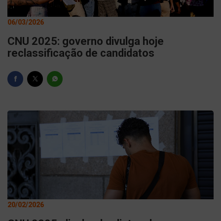
06/03/2026
CNU 2025: governo divulga hoje
reclassificação de candidatos
20/02/2026