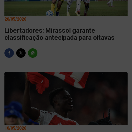
20/05/2026
Libertadores: Mirassol garante
classificação antecipada para oitavas
10/05/2026