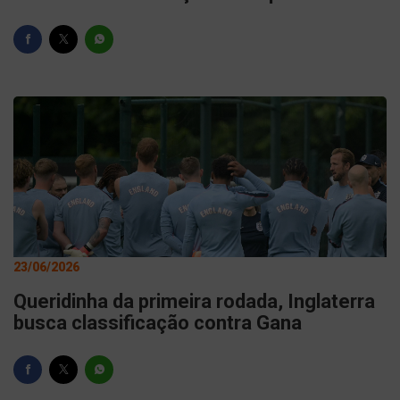
23/06/2026
Queridinha da primeira rodada, Inglaterra
busca classificação contra Gana