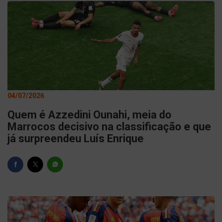
04/07/2026
Quem é Azzedini Ounahi, meia do
Marrocos decisivo na classificação e que
já surpreendeu Luís Enrique