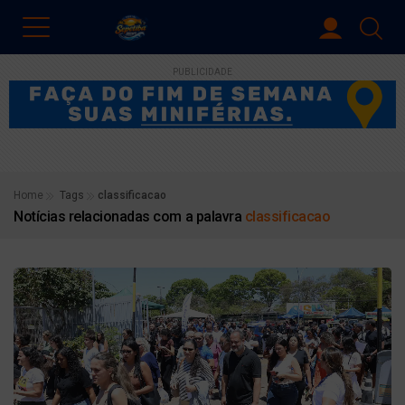
PUBLICIDADE
Home
Tags
classificacao
Notícias relacionadas com a palavra
classificacao