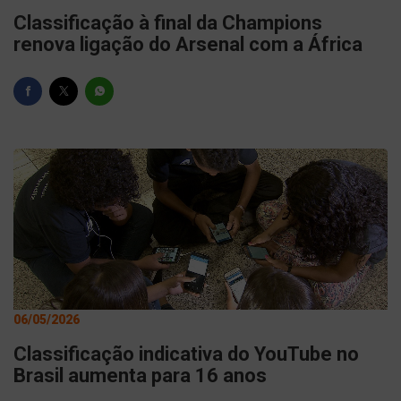
Classificação à final da Champions
renova ligação do Arsenal com a África
06/05/2026
Classificação indicativa do YouTube no
Brasil aumenta para 16 anos