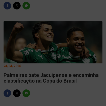
24/04/2026
Palmeiras bate Jacuipense e encaminha
classificação na Copa do Brasil