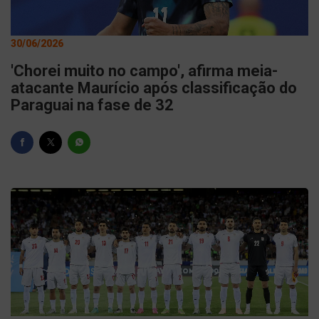
30/06/2026
'Chorei muito no campo', afirma meia-
atacante Maurício após classificação do
Paraguai na fase de 32