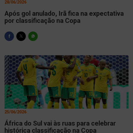
28/06/2026
Após gol anulado, Irã fica na expectativa
por classificação na Copa
25/06/2026
África do Sul vai às ruas para celebrar
histórica classificação na Copa