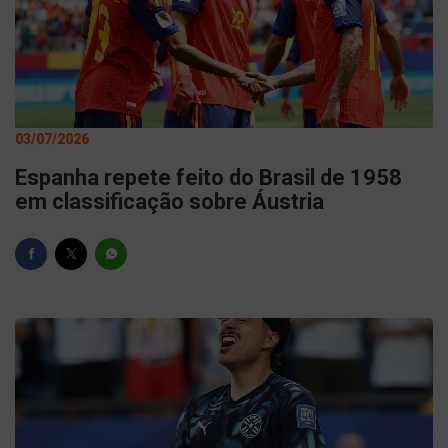
03/07/2026
Espanha repete feito do Brasil de 1958
em classificação sobre Áustria