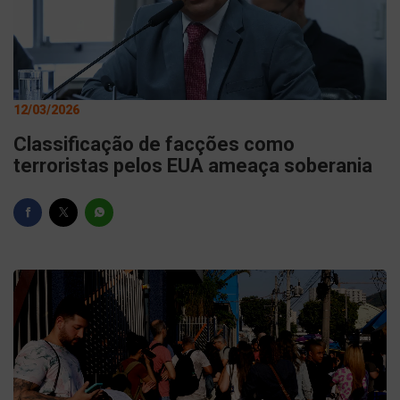
12/03/2026
Classificação de facções como
terroristas pelos EUA ameaça soberania