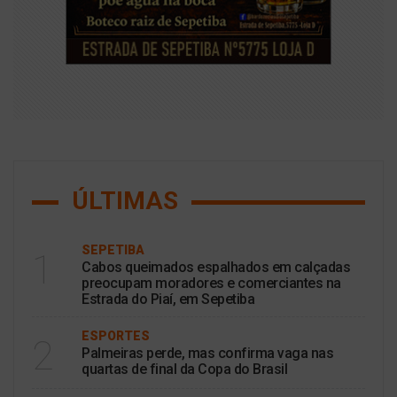
ÚLTIMAS
SEPETIBA
1
Cabos queimados espalhados em calçadas
preocupam moradores e comerciantes na
Estrada do Piaí, em Sepetiba
ESPORTES
2
Palmeiras perde, mas confirma vaga nas
quartas de final da Copa do Brasil