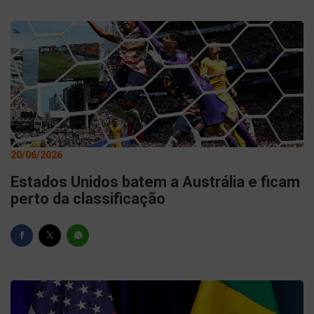
20/06/2026
Estados Unidos batem a Austrália e ficam
perto da classificação