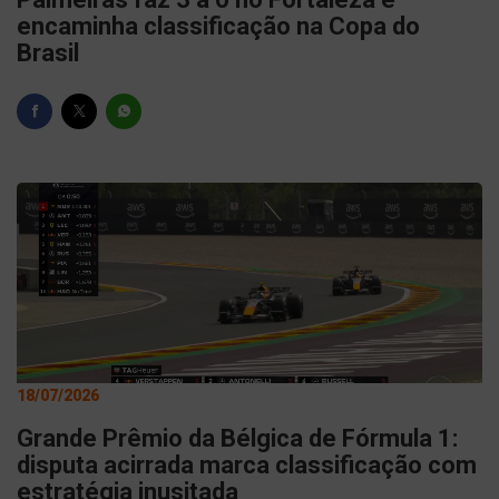
encaminha classificação na Copa do
Brasil
18/07/2026
Grande Prêmio da Bélgica de Fórmula 1:
disputa acirrada marca classificação com
estratégia inusitada