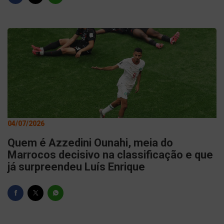
04/07/2026
Quem é Azzedini Ounahi, meia do
Marrocos decisivo na classificação e que
já surpreendeu Luís Enrique