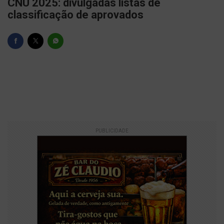
CNU 2025: divulgadas listas de
classificação de aprovados
PUBLICIDADE