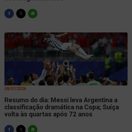
08/07/2026
Resumo do dia: Messi leva Argentina a
classificação dramática na Copa; Suíça
volta às quartas após 72 anos