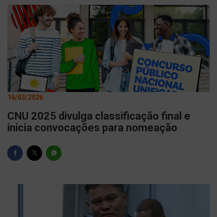
16/03/2026
CNU 2025 divulga classificação final e
inicia convocações para nomeação