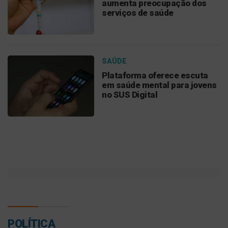
aumenta preocupação dos
serviços de saúde
SAÚDE
Plataforma oferece escuta
em saúde mental para jovens
no SUS Digital
POLÍTICA