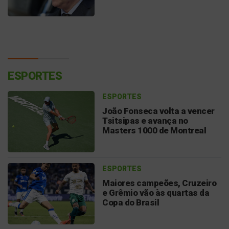
ESPORTES
ESPORTES
João Fonseca volta a vencer
Tsitsipas e avança no
Masters 1000 de Montreal
ESPORTES
Maiores campeões, Cruzeiro
e Grêmio vão às quartas da
Copa do Brasil