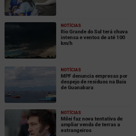
NOTÍCIAS
Rio Grande do Sul terá chuva
intensa e ventos de até 100
km/h
NOTÍCIAS
MPF denuncia empresas por
despejo de resíduos na Baía
de Guanabara
NOTÍCIAS
Milei faz nova tentativa de
ampliar venda de terras a
estrangeiros