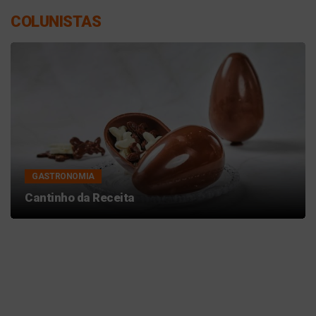
COLUNISTAS
GASTRONOMIA
Cantinho da Receita