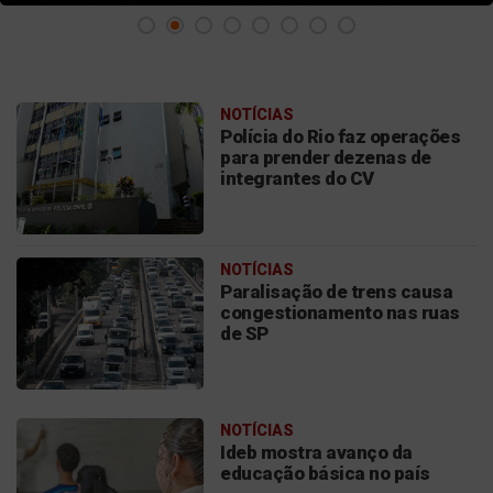
NOTÍCIAS
Polícia do Rio faz operações
para prender dezenas de
integrantes do CV
NOTÍCIAS
Paralisação de trens causa
congestionamento nas ruas
de SP
NOTÍCIAS
Ideb mostra avanço da
educação básica no país