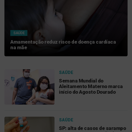
SAÚDE
Amamentação reduz risco de doença cardíaca
na mãe
SAÚDE
Semana Mundial do
Aleitamento Materno marca
início do Agosto Dourado
SAÚDE
SP: alta de casos de sarampo