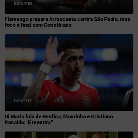
ESPORTES
Flamengo prepara Arrascaeta contra São Paulo, mas
foco é final com Corinthians
ESPORTES
Di María fala de Benfica, Mourinho e Cristiano
Ronaldo: "É mentira"