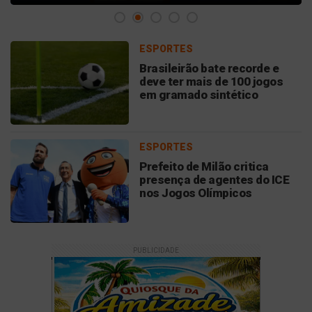
ESPORTES
Brasileirão bate recorde e
deve ter mais de 100 jogos
em gramado sintético
ESPORTES
Prefeito de Milão critica
presença de agentes do ICE
nos Jogos Olímpicos
PUBLICIDADE