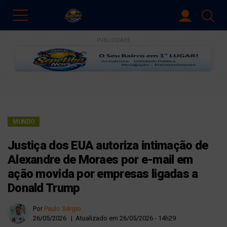
PUBLICIDADE
MUNDO
Justiça dos EUA autoriza intimação de
Alexandre de Moraes por e-mail em
ação movida por empresas ligadas a
Donald Trump
Por
Paulo Sérgio
26/05/2026 | Atualizado em 26/05/2026 - 14h29