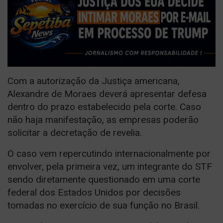
Com a autorização da Justiça americana,
Alexandre de Moraes deverá apresentar defesa
dentro do prazo estabelecido pela corte. Caso
não haja manifestação, as empresas poderão
solicitar a decretação de revelia.
O caso vem repercutindo internacionalmente por
envolver, pela primeira vez, um integrante do STF
sendo diretamente questionado em uma corte
federal dos Estados Unidos por decisões
tomadas no exercício de sua função no Brasil.