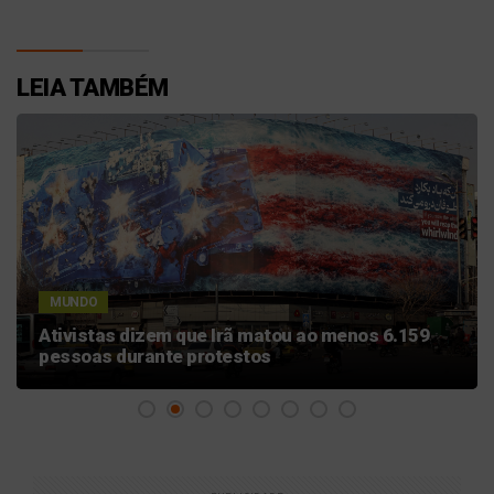
LEIA TAMBÉM
MUNDO
Ativistas dizem que Irã matou ao menos 6.159
pessoas durante protestos